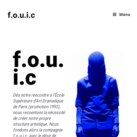
Menu
f.o.u.
i.c
Dès notre rencontre à l’École
Supérieure d’Art Dramatique
de Paris (promotion 1992),
nous ressentons la nécessité
de créer notre propre
structure artistique. Nous
fondons alors la compagnie
f.o.u.i.c, avec le désir de